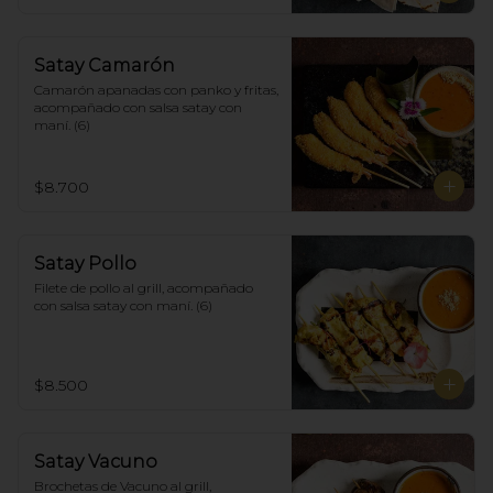
Satay Camarón
Camarón apanadas con panko y fritas, 
acompañado con salsa satay con 
maní. (6)
$8.700
Satay Pollo
Filete de pollo al grill, acompañado 
con salsa satay con maní. (6)
$8.500
Satay Vacuno
Brochetas de Vacuno al grill, 