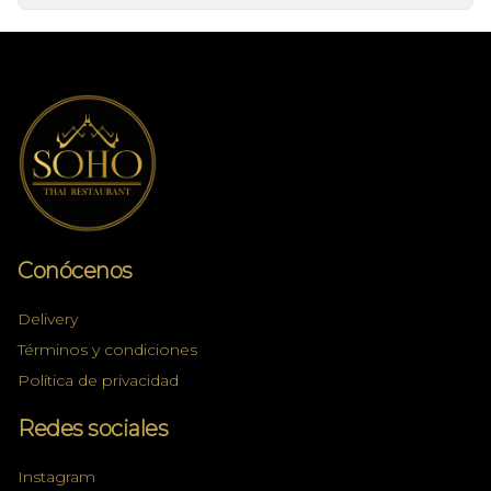
Conócenos
Delivery
Términos y condiciones
Política de privacidad
Redes sociales
Instagram