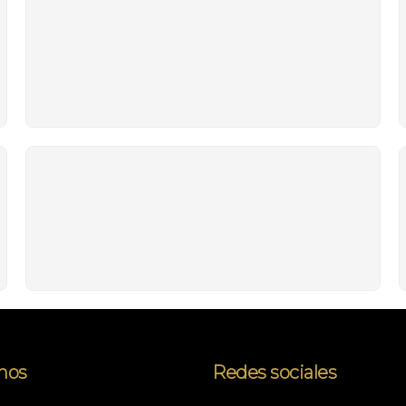
nos
Redes sociales