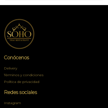
Conócenos
Delivery
Términos y condiciones
Política de privacidad
Redes sociales
Instagram