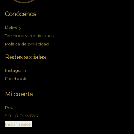
Conócenos
Delivery
Términos y condiciones
Política de privacidad
Redes sociales
Instagram
Facebook
Mi cuenta
Pedir
SOHO PUNTOS
Iniciar sesión