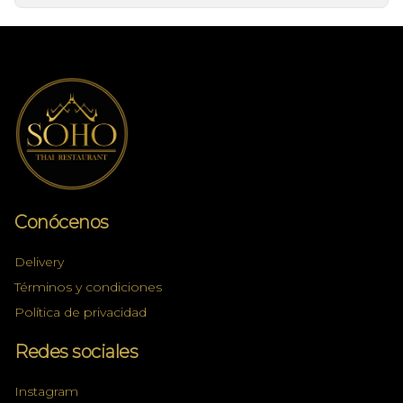
Conócenos
Delivery
Términos y condiciones
Política de privacidad
Redes sociales
Instagram