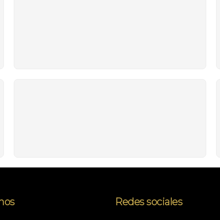
nos
Redes sociales