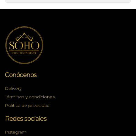
Conócenos
Delivery
Términos y condiciones
Política de privacidad
Redes sociales
Instagram