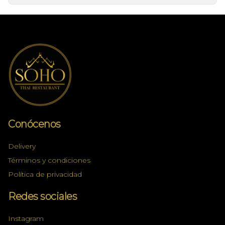
Conócenos
Delivery
Términos y condiciones
Política de privacidad
Redes sociales
Instagram