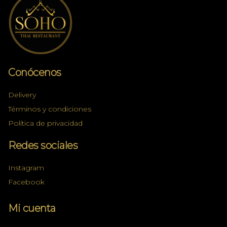
Conócenos
Delivery
Términos y condiciones
Política de privacidad
Redes sociales
Instagram
Facebook
Mi cuenta