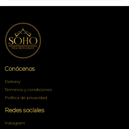
Conócenos
Delivery
Términos y condiciones
Política de privacidad
Redes sociales
Instagram