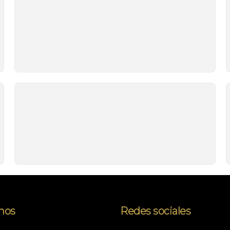
nos
Redes sociales