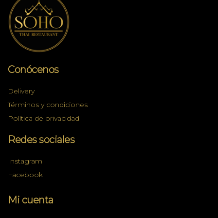
Conócenos
Delivery
Términos y condiciones
Política de privacidad
Redes sociales
Instagram
Facebook
Mi cuenta