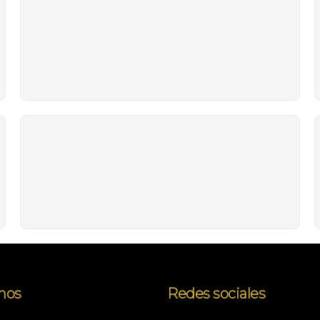
nos
Redes sociales