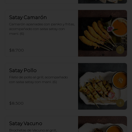
Satay Camarón
Camarón apanadas con panko y fritas, 
acompañado con salsa satay con 
maní. (6)
$8.700
Satay Pollo
Filete de pollo al grill, acompañado 
con salsa satay con maní. (6)
$8.500
Satay Vacuno
Brochetas de Vacuno al grill, 