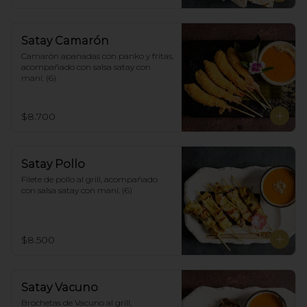
Satay Camarón
Camarón apanadas con panko y fritas, 
acompañado con salsa satay con 
maní. (6)
$8.700
Satay Pollo
Filete de pollo al grill, acompañado 
con salsa satay con maní. (6)
$8.500
Satay Vacuno
Brochetas de Vacuno al grill, 