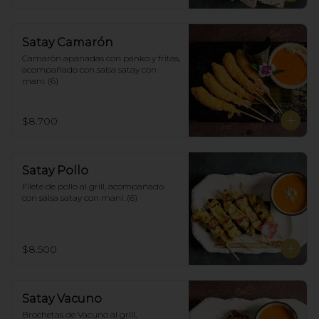
Satay Camarón
Camarón apanadas con panko y fritas, 
acompañado con salsa satay con 
maní. (6)
$8.700
Satay Pollo
Filete de pollo al grill, acompañado 
con salsa satay con maní. (6)
$8.500
Satay Vacuno
Brochetas de Vacuno al grill, 