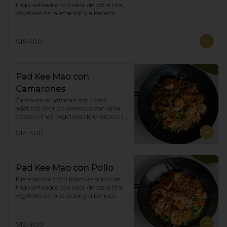
trigo salteados con salsa de ostra thai,  
vegetales de la estación y albahaca.
$15.400
Pad Kee Mao con
Camarones
Camarón ecuatorian con fideos 
asiáticos de trigo salteados con salsa 
de ostra thai,  vegetales de la estación y 
albahaca.
$14.400
Pad Kee Mao con Pollo
Filete de pollo con fideos asiáticos de 
trigo salteados con salsa de ostra thai,  
vegetales de la estación y albahaca.
$12.400