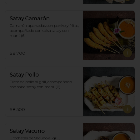
Satay Camarón
Camarón apanadas con panko y fritas, 
acompañado con salsa satay con 
maní. (6)
$8.700
Satay Pollo
Filete de pollo al grill, acompañado 
con salsa satay con maní. (6)
$8.500
Satay Vacuno
Brochetas de Vacuno al grill, 