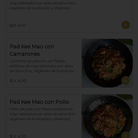
trigo salteados con salsa de ostra thai,  
vegetales de la estación y albahaca.
$15.400
Pad Kee Mao con
Camarones
Camarón ecuatorian con fideos 
asiáticos de trigo salteados con salsa 
de ostra thai,  vegetales de la estación y 
albahaca.
$14.400
Pad Kee Mao con Pollo
Filete de pollo con fideos asiáticos de 
trigo salteados con salsa de ostra thai,  
vegetales de la estación y albahaca.
$12.400